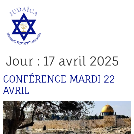
Jour :
17 avril 2025
CONFÉRENCE MARDI 22
AVRIL