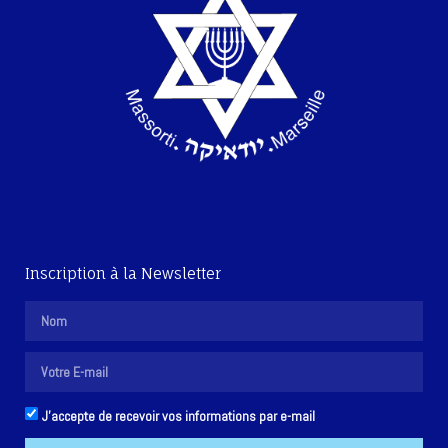
Inscription à la Newsletter
J'accepte de recevoir vos informations par e-mail