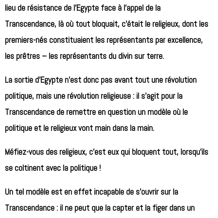
lieu de résistance de l’Egypte face à l’appel de la
Transcendance, là où tout bloquait, c’était le religieux, dont les
premiers-nés constituaient les représentants par excellence,
les prêtres – les représentants du divin sur terre.
La sortie d’Egypte n’est donc pas avant tout une révolution
politique, mais une révolution religieuse : il s’agit pour la
Transcendance de remettre en question un modèle où le
politique et le religieux vont main dans la main.
Méfiez-vous des religieux, c’est eux qui bloquent tout, lorsqu’ils
se coltinent avec la politique !
Un tel modèle est en effet incapable de s’ouvrir sur la
Transcendance : il ne peut que la capter et la figer dans un