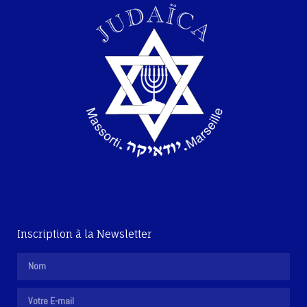
Inscription à la Newsletter