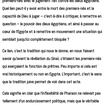
premiers-nés avec le jugement fait contre les dieux égyptiens.
Quel lien peut-il y avoir entre la mort des premiers-nés et la
capacité de Dieu à juger – c’est-à-dire à critiquer, à remettre en
question – le pouvoir des dieux égyptiens, et ainsi à passer au
cœur de l’Egypte et à remettre en mouvement une situation qui
semblait jusqu’ici complètement bloquée ?
Ce lien, c’est la tradition qui nous le donne, en nous faisant
savoir qu’avant la révélation du Sinaï, c’étaient les premiers-nés
qui exerçaient la fonction de prêtres. Peu importe si cela est
vrai historiquement ou non en Egypte. L’important, c’est le sens
que la tradition juive permet de voir dans cet acte.
Cela signifie en clair que l’inflexibilité de Pharaon ne relevait pas
tellement d’un endurcissement politique, mais que le véritable