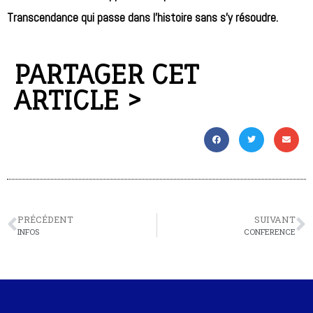
Transcendance qui passe dans l’histoire sans s’y résoudre.
PARTAGER CET
ARTICLE >
PRÉCÉDENT
SUIVANT
INFOS
CONFERENCE