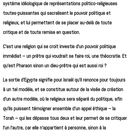
système idéologique de représentations politico-religieuses
toutes-puissantes qui sacralisent le pouvoir politique et
religieux, et lui permettent de se placer au-delà de toute
critique et de toute remise en question.
C’est une religion qui se croit investie d’un pouvoir politique
immédiat – un prêtre qui voudrait se faire roi, une théocratie. Et
qu’est Pharaon sinon un dieu-prêtre qui est aussi roi ?
La sortie d’Egypte signifie pour Israël qu’il renonce pour toujours
à un tel modèle, et se constitue autour de la visée de création
d’un autre modèle, où le religieux sera séparé du politique, afin
qu’ils puissent témoigner ensemble d’un appel éthique – la
Torah – qui les dépasse tous deux et leur permet de se critiquer
l’un l’autre, car elle n’appartient à personne, sinon à la