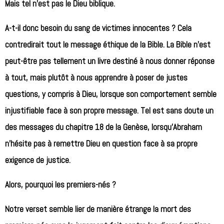
Mais tel n’est pas le Dieu biblique.
A-t-il donc besoin du sang de victimes innocentes ? Cela
contredirait tout le message éthique de la Bible. La Bible n’est
peut-être pas tellement un livre destiné à nous donner réponse
à tout, mais plutôt à nous apprendre à poser de justes
questions, y compris à Dieu, lorsque son comportement semble
injustifiable face à son propre message. Tel est sans doute un
des messages du chapitre 18 de la Genèse, lorsqu’Abraham
n’hésite pas à remettre Dieu en question face à sa propre
exigence de justice.
Alors, pourquoi les premiers-nés ?
Notre verset semble lier de manière étrange la mort des