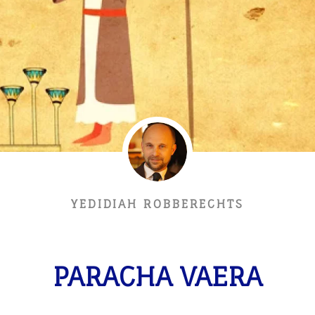
YEDIDIAH ROBBERECHTS
PARACHA VAERA