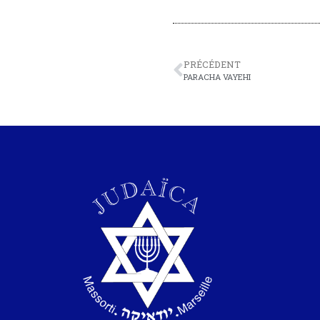
PRÉCÉDENT
PARACHA VAYEHI