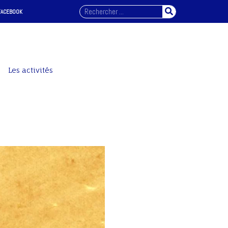
FACEBOOK
Les activités