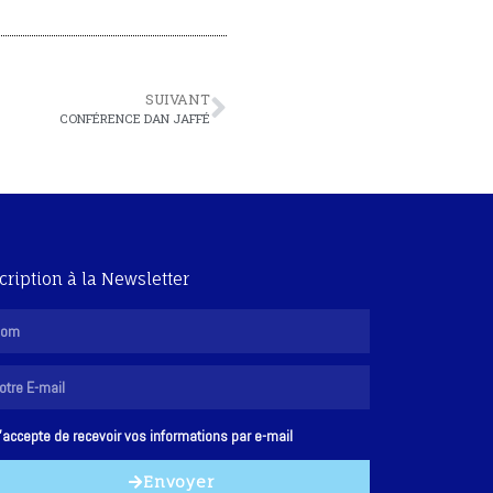
SUIVANT
CONFÉRENCE DAN JAFFÉ
cription à la Newsletter
'accepte de recevoir vos informations par e-mail
Envoyer