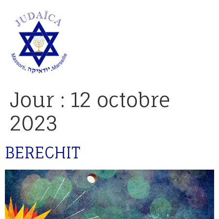
Jour :
12 octobre
2023
BERECHIT