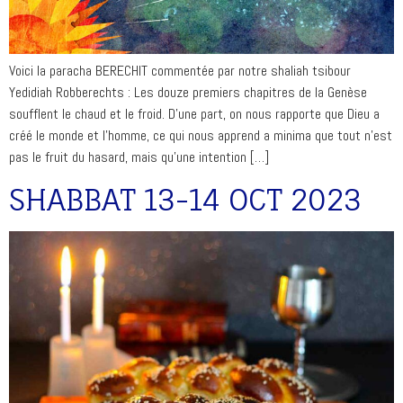
Voici la paracha BERECHIT commentée par notre shaliah tsibour
Yedidiah Robberechts : Les douze premiers chapitres de la Genèse
soufflent le chaud et le froid. D’une part, on nous rapporte que Dieu a
créé le monde et l’homme, ce qui nous apprend a minima que tout n’est
pas le fruit du hasard, mais qu’une intention […]
SHABBAT 13-14 OCT 2023