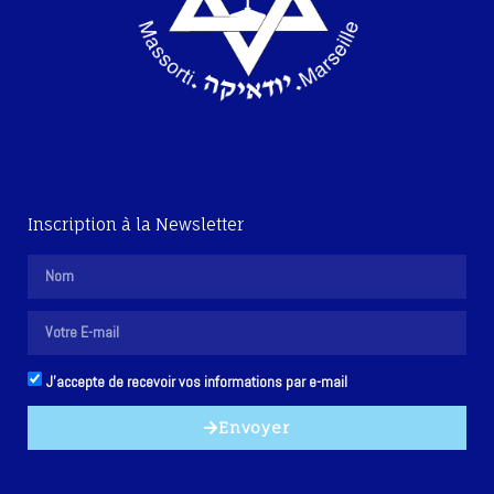
Inscription à la Newsletter
J'accepte de recevoir vos informations par e-mail
Envoyer