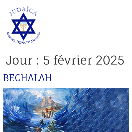
Jour :
5 février 2025
BECHALAH