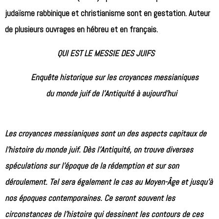
judaïsme rabbinique et christianisme sont en gestation. Auteur
de plusieurs ouvrages en hébreu et en français.
QUI EST LE MESSIE DES JUIFS
Enquête historique sur les croyances messianiques
du monde juif de l’Antiquité à aujourd’hui
Les croyances messianiques sont un des aspects capitaux de
l’histoire du monde juif. Dès l’Antiquité, on trouve diverses
spéculations sur l’époque de la rédemption et sur son
déroulement. Tel sera également le cas au Moyen-Âge et jusqu’à
nos époques contemporaines. Ce seront souvent les
circonstances de l’histoire qui dessinent les contours de ces