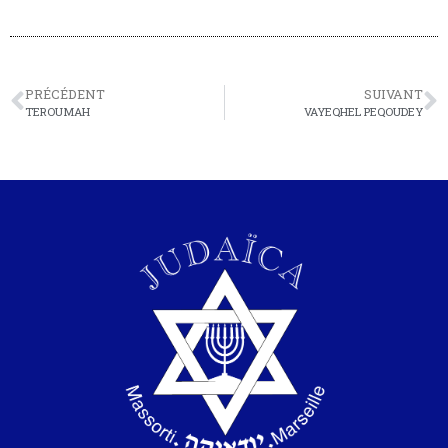
PRÉCÉDENT
SUIVANT
TEROUMAH
VAYEQHEL PEQOUDEY