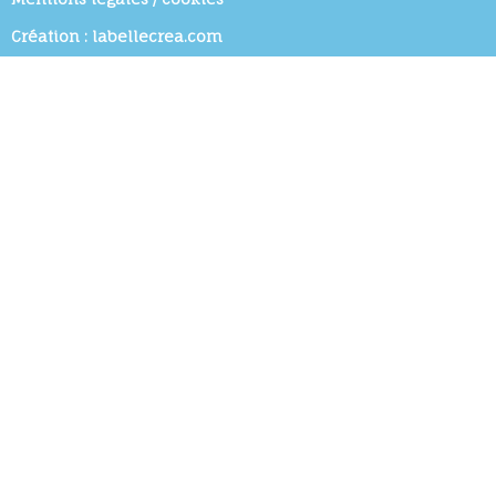
Création : labellecrea.com