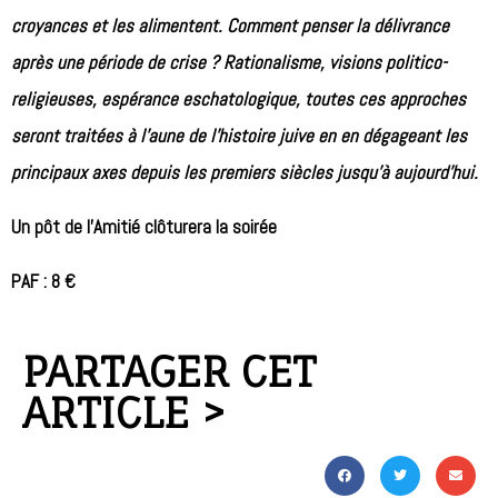
croyances et les alimentent. Comment penser la délivrance
après une période de crise ? Rationalisme, visions politico-
religieuses, espérance eschatologique, toutes ces approches
seront traitées à l’aune de l’histoire juive en en dégageant les
principaux axes depuis les premiers siècles jusqu’à aujourd’hui.
Un pôt de l’Amitié clôturera la soirée
PAF : 8 €
PARTAGER CET
ARTICLE >