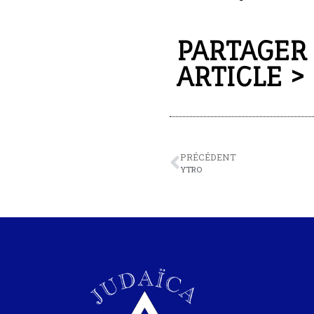
PARTAGER
ARTICLE >
PRÉCÉDENT
YTRO