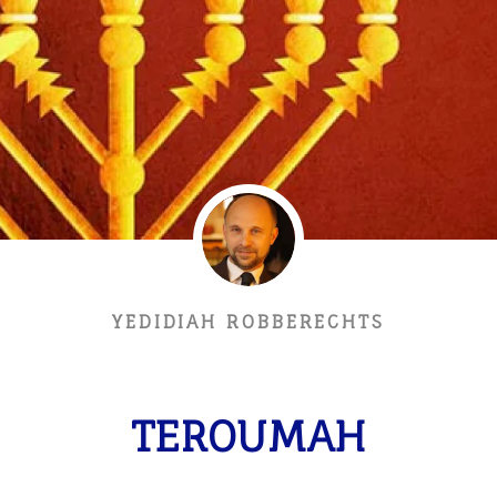
YEDIDIAH ROBBERECHTS
TEROUMAH