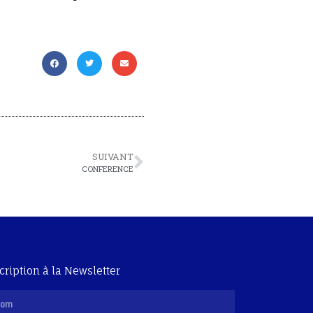
SUIVANT
CONFERENCE
cription à la Newsletter