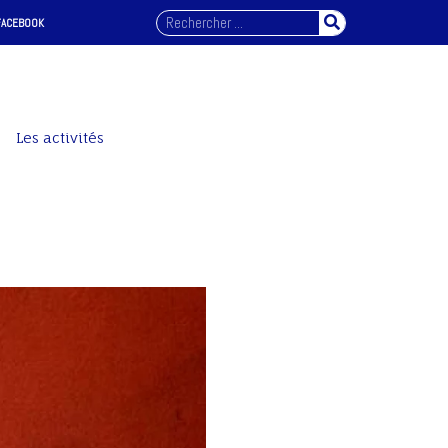
FACEBOOK
Les activités