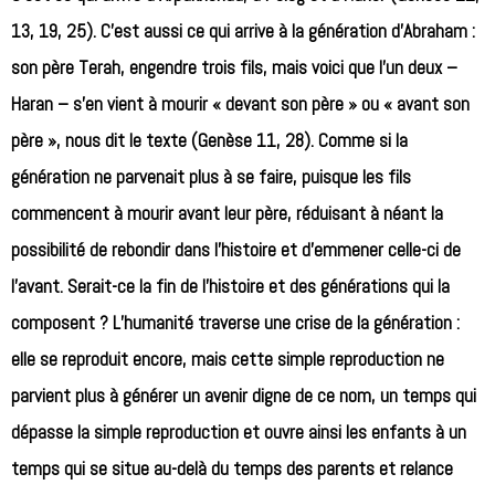
13, 19, 25). C’est aussi ce qui arrive à la génération d’Abraham :
son père Terah, engendre trois fils, mais voici que l’un deux –
Haran – s’en vient à mourir « devant son père » ou « avant son
père », nous dit le texte (Genèse 11, 28). Comme si la
génération ne parvenait plus à se faire, puisque les fils
commencent à mourir avant leur père, réduisant à néant la
possibilité de rebondir dans l’histoire et d’emmener celle-ci de
l’avant. Serait-ce la fin de l’histoire et des générations qui la
composent ? L’humanité traverse une crise de la génération :
elle se reproduit encore, mais cette simple reproduction ne
parvient plus à générer un avenir digne de ce nom, un temps qui
dépasse la simple reproduction et ouvre ainsi les enfants à un
temps qui se situe au-delà du temps des parents et relance