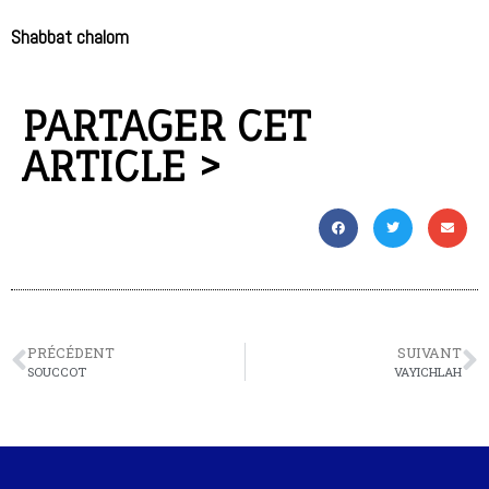
Shabbat chalom
PARTAGER CET
ARTICLE >
PRÉCÉDENT
SUIVANT
SOUCCOT
VAYICHLAH