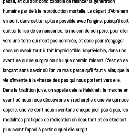
passé, et qui soit donc capable de relancer la génération
humaine par-delà la reproduction mortelle. Le départ d’Abraham
s’inscrit dans cette rupture possible avec l’origine, puisqu’il doit
quitter le lieu de sa naissance, la maison de son père, pour aller
vers une terre qui n’est pas nommée, et donc pour s’engager
dans un avenir tout à fait imprédictible, imprévisible, dans une
aventure qui ne surgira pour lui que chemin faisant. C’est en se
lançant sans savoir où l’on va mais parce qu’il faut y aller, que la
vie s’invente à la vitesse des pas qui nous portent vers elle.
Dans la tradition juive, on appelle cela la Halakhah, la marche en
avant où nous nous découvrons en recherche d’une vie qui nous
appelle, une vie dont nous inventons chaque jour, pas à pas, les
modalités pratiques de réalisation en écoutant et en étudiant
plus avant l’appel à partir duquel elle surgit.