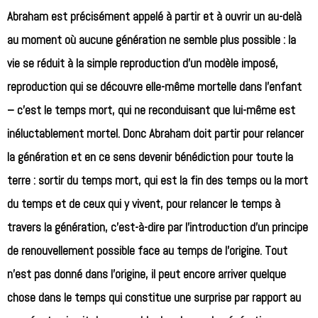
Abraham est précisément appelé à partir et à ouvrir un au-delà
au moment où aucune génération ne semble plus possible : la
vie se réduit à la simple reproduction d’un modèle imposé,
reproduction qui se découvre elle-même mortelle dans l’enfant
– c’est le temps mort, qui ne reconduisant que lui-même est
inéluctablement mortel. Donc Abraham doit partir pour relancer
la génération et en ce sens devenir bénédiction pour toute la
terre : sortir du temps mort, qui est la fin des temps ou la mort
du temps et de ceux qui y vivent, pour relancer le temps à
travers la génération, c’est-à-dire par l’introduction d’un principe
de renouvellement possible face au temps de l’origine. Tout
n’est pas donné dans l’origine, il peut encore arriver quelque
chose dans le temps qui constitue une surprise par rapport au