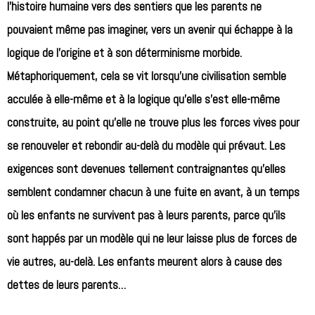
l’histoire humaine vers des sentiers que les parents ne
pouvaient même pas imaginer, vers un avenir qui échappe à la
logique de l’origine et à son déterminisme morbide.
Métaphoriquement, cela se vit lorsqu’une civilisation semble
acculée à elle-même et à la logique qu’elle s’est elle-même
construite, au point qu’elle ne trouve plus les forces vives pour
se renouveler et rebondir au-delà du modèle qui prévaut. Les
exigences sont devenues tellement contraignantes qu’elles
semblent condamner chacun à une fuite en avant, à un temps
où les enfants ne survivent pas à leurs parents, parce qu’ils
sont happés par un modèle qui ne leur laisse plus de forces de
vie autres, au-delà. Les enfants meurent alors à cause des
dettes de leurs parents…