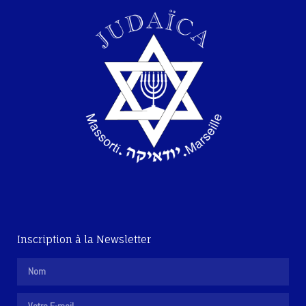
Inscription à la Newsletter