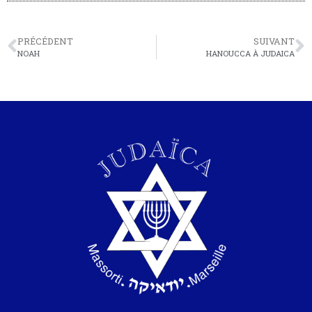
PRÉCÉDENT
SUIVANT
NOAH
HANOUCCA À JUDAICA