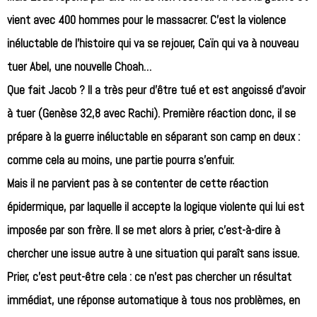
vient avec 400 hommes pour le massacrer. C’est la violence
inéluctable de l’histoire qui va se rejouer, Caïn qui va à nouveau
tuer Abel, une nouvelle Choah…
Que fait Jacob ? Il a très peur d’être tué et est angoissé d’avoir
à tuer (Genèse 32,8 avec Rachi). Première réaction donc, il se
prépare à la guerre inéluctable en séparant son camp en deux :
comme cela au moins, une partie pourra s’enfuir.
Mais il ne parvient pas à se contenter de cette réaction
épidermique, par laquelle il accepte la logique violente qui lui est
imposée par son frère. Il se met alors à prier, c’est-à-dire à
chercher une issue autre à une situation qui paraît sans issue.
Prier, c’est peut-être cela : ce n’est pas chercher un résultat
immédiat, une réponse automatique à tous nos problèmes, en