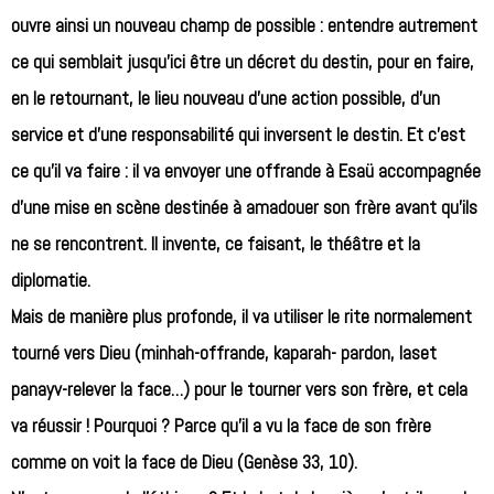
ouvre ainsi un nouveau champ de possible : entendre autrement
ce qui semblait jusqu’ici être un décret du destin, pour en faire,
en le retournant, le lieu nouveau d’une action possible, d’un
service et d’une responsabilité qui inversent le destin. Et c’est
ce qu’il va faire : il va envoyer une offrande à Esaü accompagnée
d’une mise en scène destinée à amadouer son frère avant qu’ils
ne se rencontrent. Il invente, ce faisant, le théâtre et la
diplomatie.
Mais de manière plus profonde, il va utiliser le rite normalement
tourné vers Dieu (minhah-offrande, kaparah- pardon, laset
panayv-relever la face…) pour le tourner vers son frère, et cela
va réussir ! Pourquoi ? Parce qu’il a vu la face de son frère
comme on voit la face de Dieu (Genèse 33, 10).