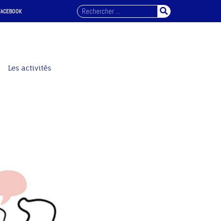
FACEBOOK
Les activités