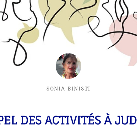
SONIA BINISTI
EL DES ACTIVITÉS À JU